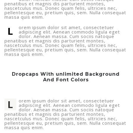
penatibus et magnis dis parturient montes,
nascetculus mus. Donec quam felis, ultricies nec,
pellentesque eu, pretium quis, sem. Nulla consequat
massa quis enim.
L
orem ipsum dolor sit amet, consectetuer
adipiscing elit. Aenean commodo ligula eget
dolor. Aenean massa. Cum sociis natoque
penatibus et magnis dis parturient montes,
nascetculus mus. Donec quam felis, ultricies nec,
pellentesque eu, pretium quis, sem. Nulla consequat
massa quis enim.
Dropcaps With unlimited Background
And Font Colors
L
orem ipsum dolor sit amet, consectetuer
adipiscing elit. Aenean commodo ligula eget
dolor. Aenean massa. Cum sociis natoque
penatibus et magnis dis parturient montes,
nascetculus mus. Donec quam felis, ultricies nec,
pellentesque eu, pretium quis, sem. Nulla consequat
massa quis enim.