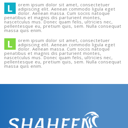
L
orem ipsum dolor sit amet, consectetuer
adipiscing elit. Aenean commodo ligula eget
dolor. Aenean massa. Cum sociis natoque
penatibus et magnis dis parturient montes,
nascetculus mus. Donec quam felis, ultricies nec,
pellentesque eu, pretium quis, sem. Nulla consequat
massa quis enim.
L
orem ipsum dolor sit amet, consectetuer
adipiscing elit. Aenean commodo ligula eget
dolor. Aenean massa. Cum sociis natoque
penatibus et magnis dis parturient montes,
nascetculus mus. Donec quam felis, ultricies nec,
pellentesque eu, pretium quis, sem. Nulla consequat
massa quis enim.